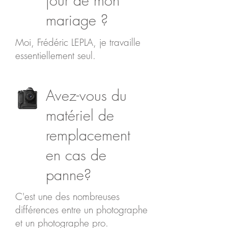
jour de mon
mariage ?
Moi, Frédéric LEPLA, je travaille
essentiellement seul.
Avez-vous du
matériel de
remplacement
en cas de
panne?
C'est une des nombreuses
différences entre un photographe
et un photographe pro.