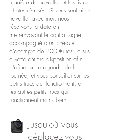
manière de travailler et les livres
photos réalisés. Si vous souhaitez
travailler avec moi, nous
réservons la date en
me renvoyant le contrat signé
accompagné d’un chèque
d’acompte de 200 €uros. Je sus
à votre entière disposition afin
d'afiner votre agenda de la
journée, et vous conseiller sur les
petits trucs qui fonctionnent, et
les autres petits trucs qui
fonctionnent moins bien.
Jusqu'où vous
déplacez-vous