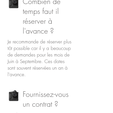
Combien de
temps faut il
réserver à
l'avance ?
Je recommande de réserver plus
tôt possible car il y a beaucoup
de demandes pour les mois de
Juin à Septembre. Ces dates
sont souvent réservées un an à
l'avance.
Fournissez-vous
un contrat ?