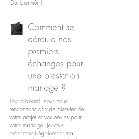
Oui bien-sûr !
Comment se
déroule nos
premiers
échanges pour
une prestation
mariage ?
Tout d’abord, nous nous
rencontrons afin de discuter de
votre projet et vos envies pour
votre mariage. Je vous
présenterai également ma