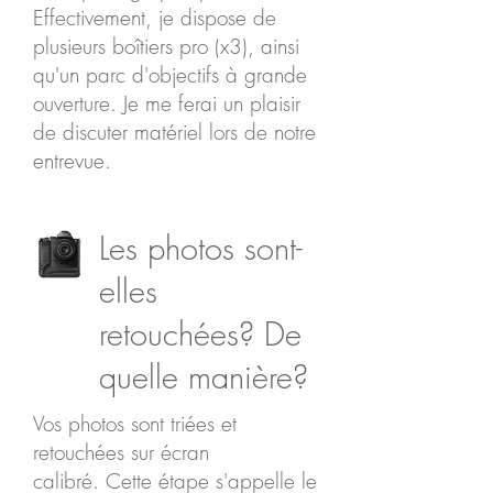
Effectivement, je dispose de
plusieurs boîtiers pro (x3), ainsi
qu'un parc d'objectifs à grande
ouverture. Je me ferai un plaisir
de discuter matériel lors de notre
entrevue.
Les photos sont-
elles
retouchées? De
quelle manière?
Vos photos sont triées et
retouchées sur écran
calibré. Cette étape s'appelle le