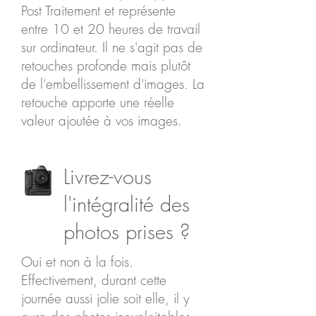
Post Traitement et représente
entre 10 et 20 heures de travail
sur ordinateur. Il ne s'agit pas de
retouches profonde mais plutôt
de l’embellissement d'images. La
retouche apporte une réelle
valeur ajoutée à vos images.
Livrez-vous
l'intégralité des
photos prises ?
Oui et non à la fois.
Effectivement, durant cette
journée aussi jolie soit elle, il y