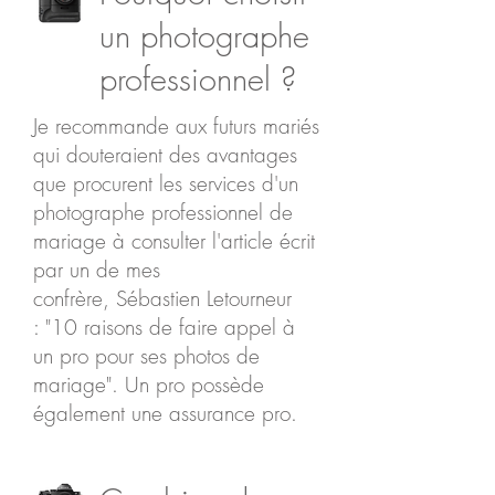
un photographe
professionnel ?
Je recommande aux futurs mariés
qui douteraient des avantages
que procurent les services d'un
photographe professionnel de
mariage à consulter l'article écrit
par un de mes
confrère, Sébastien Letourneur
: "
10 raisons de faire appel à
un pro pour ses photos de
mariage
". Un pro possède
également une assurance pro.