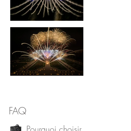
FAQ
Pourquoi choisir