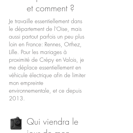
et comment ?
Je travaille essentiellement dans
le département de l'Oise, mais
aussi partout parfois un peu plus
loin en France: Rennes, Orthez,
Lille. Pour les mariages à
proximité de Crépy en Valois, je
me déplace essentiellement en
véhicule électrique afin de limiter
mon empreinte
environnementale, et ce depuis
2013.
Qui viendra le