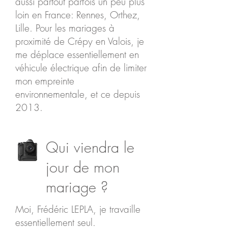
aussi partout parfois un peu plus
loin en France: Rennes, Orthez,
Lille. Pour les mariages à
proximité de Crépy en Valois, je
me déplace essentiellement en
véhicule électrique afin de limiter
mon empreinte
environnementale, et ce depuis
2013.
Qui viendra le
jour de mon
mariage ?
Moi, Frédéric LEPLA, je travaille
essentiellement seul.