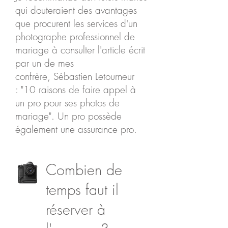
qui douteraient des avantages
que procurent les services d'un
photographe professionnel de
mariage à consulter l'article écrit
par un de mes
confrère, Sébastien Letourneur
: "
10 raisons de faire appel à
un pro pour ses photos de
mariage
". Un pro possède
également une assurance pro.
Combien de
temps faut il
réserver à