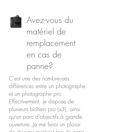
Avez-vous du
matériel de
remplacement
en cas de
panne?
C'est une des nombreuses
différences entre un photographe
et un photographe pro.
Effectivement, je dispose de
plusieurs boîtiers pro (x3), ainsi
qu'un parc d'objectifs à grande
ouverture. Je me ferai un plaisir