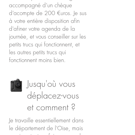
accompagné d’un chèque
d’acompte de 200 €uros. Je sus
à votre entière disposition afin
d'afiner votre agenda de la
journée, et vous conseiller sur les
petits trucs qui fonctionnent, et
les autres petits trucs qui
fonctionnent moins bien.
Jusqu'où vous
déplacez-vous
et comment ?
Je travaille essentiellement dans
le département de l'Oise, mais