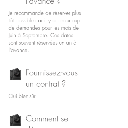
l'avance ?
Je recommande de réserver plus
tôt possible car il y a beaucoup
de demandes pour les mois de
Juin à Septembre. Ces dates
sont souvent réservées un an à
l'avance.
Fournissez-vous
un contrat ?
Oui bien-sûr !
Comment se