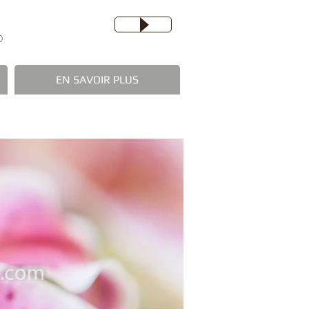
0
EN SAVOIR PLUS