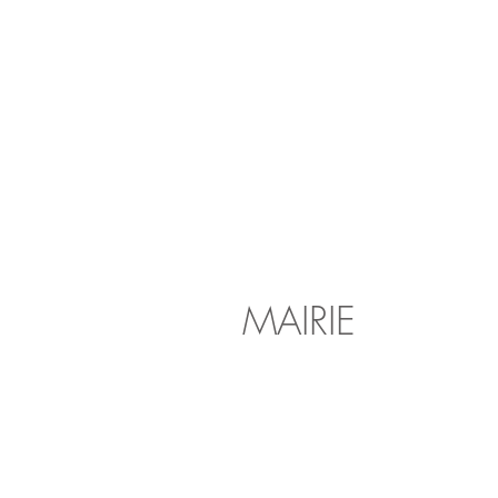
MAIRIE