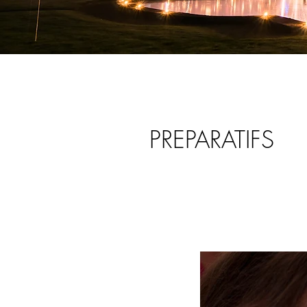
PREPARATIFS