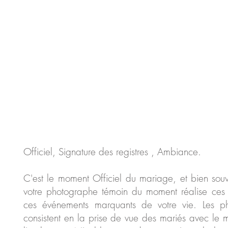
Officiel, Signature des registres , Ambiance.
C'est le moment Officiel du mariage, et bien souve
votre photographe témoin du moment réalise ces 
ces événements marquants de votre vie. Les ph
consistent en la prise de vue des mariés avec le ma