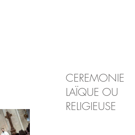
CEREMONIE
LAÏQUE OU
RELIGIEUSE